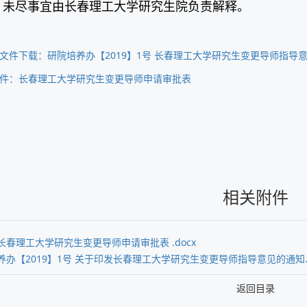
.
未尽事宜由长春理工大学研究生院负责解释。
文件下载：研院培养办【2019】1号 长春理工大学研究生变更导师指导
件：长春理工大学研究生变更导师申请审批表
相关附件
长春理工大学研究生变更导师申请审批表 .docx
养办【2019】1号 关于印发长春理工大学研究生变更导师指导意见的通知.p
返回目录