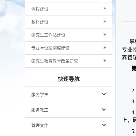
课程建设
教材建设
研究生工作站建设
导师
专业学位案例库建设
专业
养管
研究生教育教学改革研究
快速导航
服务学生
服务教工
上，
管理文件