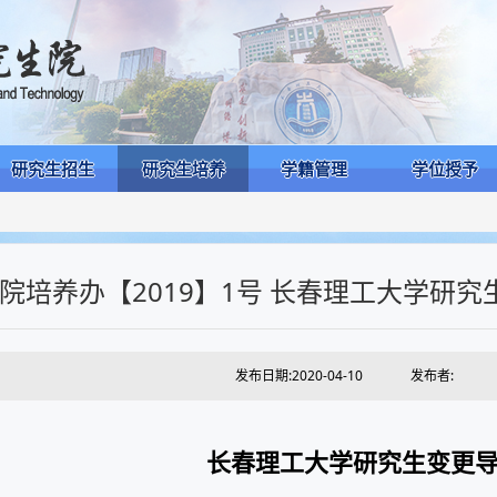
研究生招生
研究生培养
学籍管理
学位授予
院培养办【2019】1号 长春理工大学研
发布日期:2020-04-10
发布者:
长春理工大学研究生变更