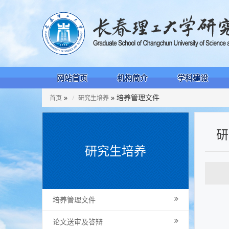
网站首页
机构简介
学科建设
»
» 培养管理文件
首页
研究生培养
研
研究生培养
培养管理文件
论文送审及答辩