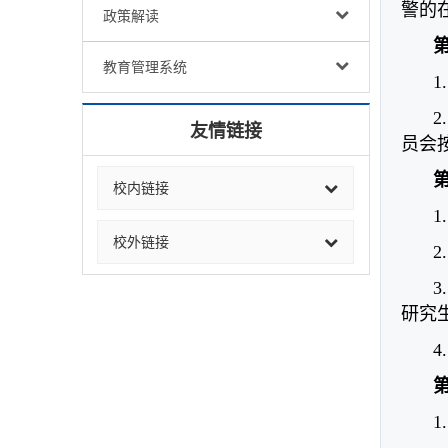
警的
政策解读
教育管理系统
友情链接
员会
校内链接
校外链接
研究
1