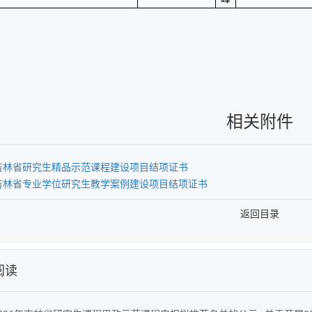
相关附件
5-吉林省研究生精品示范课程建设项目结项证书
5-吉林省专业学位研究生教学案例建设项目结项证书
返回目录
阅读