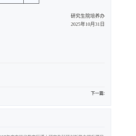
研究生院培养办
2025年10月31日
下一篇: