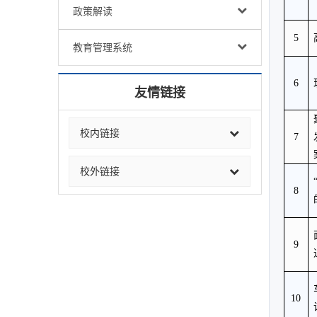
政策解读
5
教育管理系统
6
友情链接
校内链接
7
校外链接
8
9
10