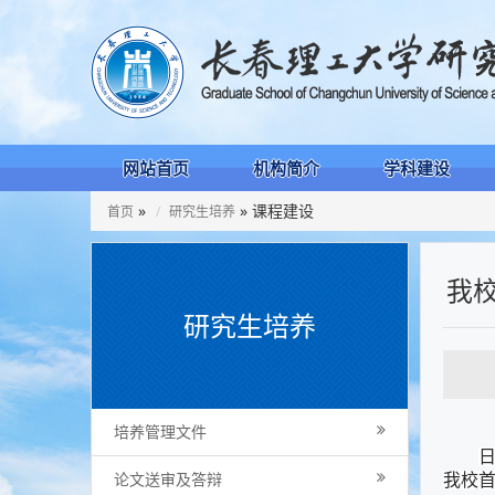
网站首页
机构简介
学科建设
»
» 课程建设
首页
研究生培养
我
研究生培养
培养管理文件
论文送审及答辩
我校