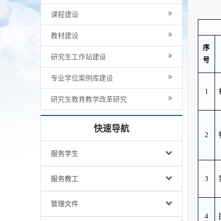
课程建设
教材建设
序
研究生工作站建设
号
专业学位案例库建设
1
研究生教育教学改革研究
快速导航
2
服务学生
服务教工
3
管理文件
4