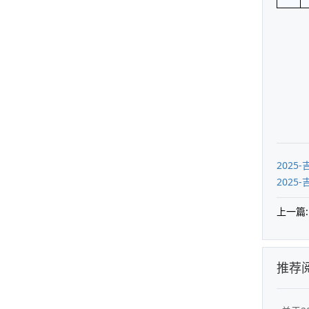
202
202
上一篇:
推荐