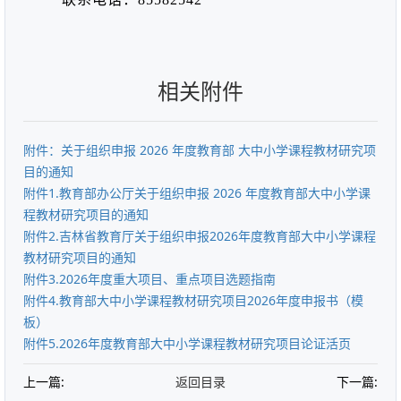
相关附件
附件：关于组织申报 2026 年度教育部 大中小学课程教材研究项
目的通知
附件1.教育部办公厅关于组织申报 2026 年度教育部大中小学课
程教材研究项目的通知
附件2.吉林省教育厅关于组织申报2026年度教育部大中小学课程
教材研究项目的通知
附件3.2026年度重大项目、重点项目选题指南
附件4.教育部大中小学课程教材研究项目2026年度申报书（模
板）
附件5.2026年度教育部大中小学课程教材研究项目论证活页
上一篇:
返回目录
下一篇: