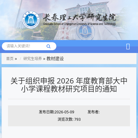
»
» 教材建设
首页
研究生培养
关于组织申报 2026 年度教育部大中
小学课程教材研究项目的通知
发布日期:2026-05-09
发布者:
浏览次数:
793