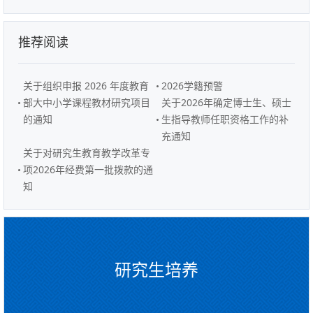
推荐阅读
关于组织申报 2026 年度教育
2026学籍预警
部大中小学课程教材研究项目
关于2026年确定博士生、硕士
的通知
生指导教师任职资格工作的补
充通知
关于对研究生教育教学改革专
项2026年经费第一批拨款的通
知
研究生培养