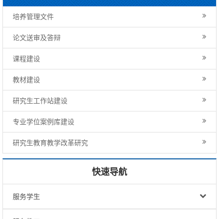
培养管理文件
论文送审及答辩
课程建设
教材建设
研究生工作站建设
专业学位案例库建设
研究生教育教学改革研究
快速导航
服务学生