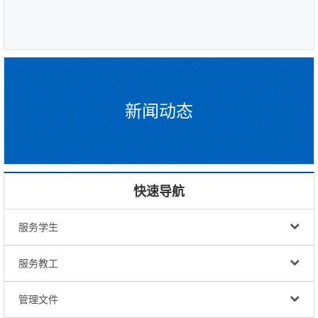
新闻动态
快速导航
服务学生
服务教工
管理文件