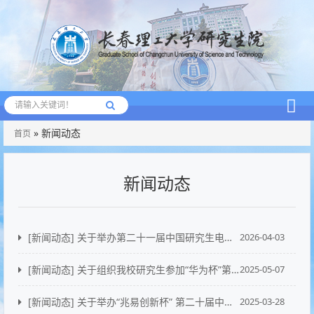
» 新闻动态
首页
新闻动态
[新闻动态]
关于举办第二十一届中国研究生电子设计竞赛的通知
2026-04-03
[新闻动态]
关于组织我校研究生参加“华为杯”第二十二届中国研究生数学建模竞赛的通知
2025-05-07
[新闻动态]
关于举办“兆易创新杯” 第二十届中国研究生电子设计竞赛的通知
2025-03-28