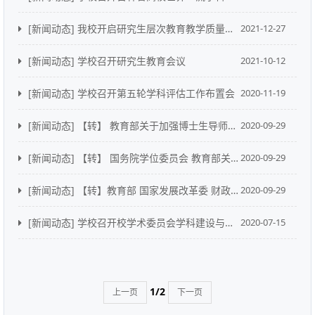
[新闻动态]
我校开启研究生层次教育教学质量提升计划立项
2021-12-27
[新闻动态]
学校召开研究生教育会议
2021-10-12
[新闻动态]
学校召开第五轮学科评估工作布置会
2020-11-19
[新闻动态]
【转】 教育部关于加强博士生导师岗位管理的若干意见 教研〔2020〕11号
2020-09-29
[新闻动态]
【转】 国务院学位委员会 教育部关于进一步严格规范学位与研究生教育质量管理的若干意见 学位〔2020〕19 号
2020-09-29
[新闻动态]
【转】教育部 国家发展改革委 财政部关于加快新时代研究生教育改革发展的意见 教研〔2020〕9号
2020-09-29
[新闻动态]
学校召开校学术委员会学科建设与研究生教育专门委员会扩大会议
2020-07-15
1/2
上一页
下一页