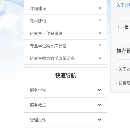
关于公
课程建设
教材建设
上一篇:
研究生工作站建设
专业学位案例库建设
推荐
研究生教育教学改革研究
关于2
快速导航
长春理
服务学生
服务教工
管理文件