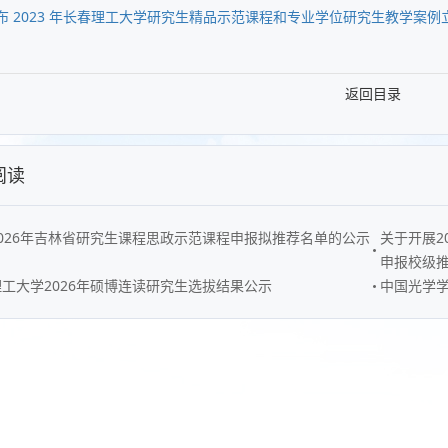
布 2023 年长春理工大学研究生精品示范课程和专业学位研究生教学案
返回目录
阅读
026年吉林省研究生课程思政示范课程申报拟推荐名单的公示
关于开展2
申报校级
工大学2026年硕博连读研究生选拔结果公示
中国光学学