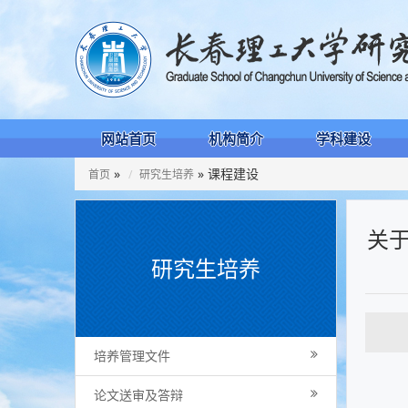
网站首页
机构简介
学科建设
»
» 课程建设
首页
研究生培养
关于
研究生培养
培养管理文件
论文送审及答辩