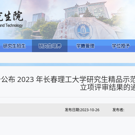
研究生招生
研究生培养
学籍管理
学位授予
公布 2023 年长春理工大学研究生精品
立项评审结果的
发布日期:2023-10-26
发布者: